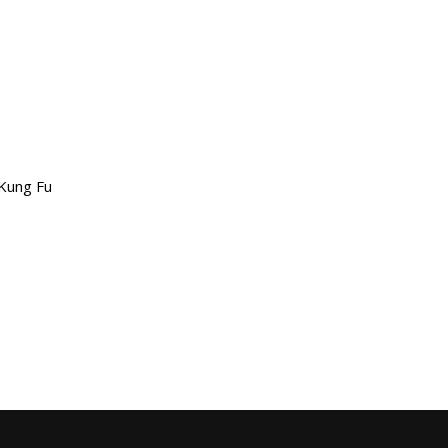
 Kung Fu