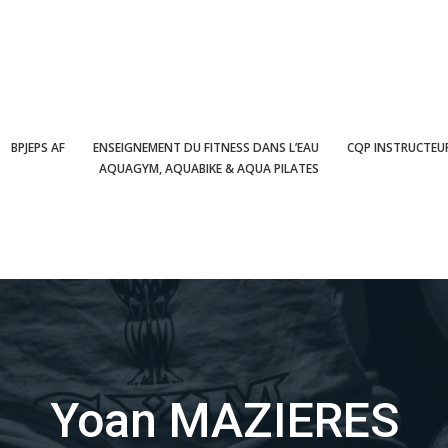
BPJEPS AF
ENSEIGNEMENT DU FITNESS DANS L’EAU
CQP INSTRUCTEUR
AQUAGYM, AQUABIKE & AQUA PILATES
Yoan MAZIERES