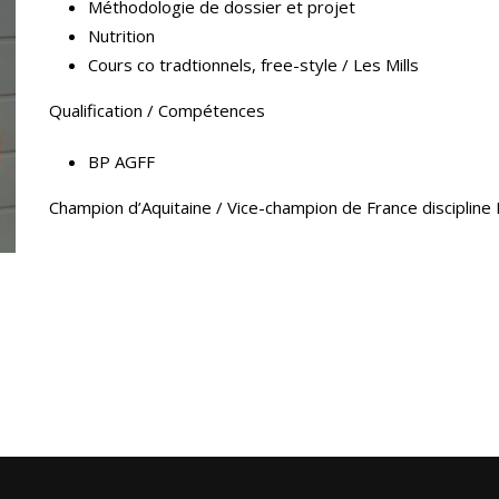
Méthodologie de dossier et projet
Nutrition
Cours co tradtionnels, free-style / Les Mills
Qualification / Compétences
BP AGFF
Champion d’Aquitaine / Vice-champion de France discipline