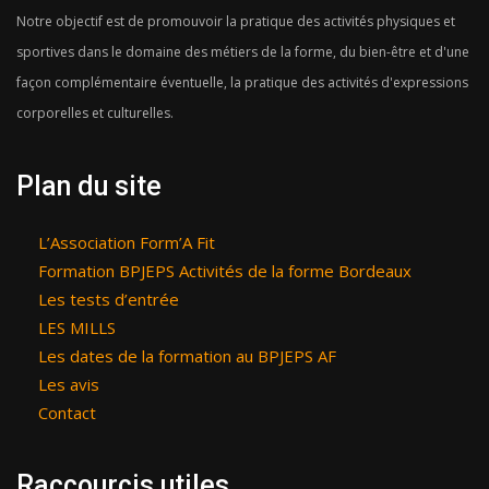
Notre objectif est de promouvoir la pratique des activités physiques et
sportives dans le domaine des métiers de la forme, du bien-être et d'une
façon complémentaire éventuelle, la pratique des activités d'expressions
corporelles et culturelles.
Plan du site
L’Association Form’A Fit
Formation BPJEPS Activités de la forme Bordeaux
Les tests d’entrée
LES MILLS
Les dates de la formation au BPJEPS AF
Les avis
Contact
Raccourcis utiles