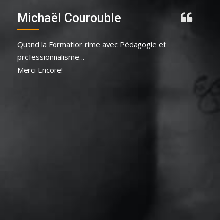
Michaël Courouble
Quand la Formation rime avec Pédagogie et
professionnalisme…
Merci Encore!