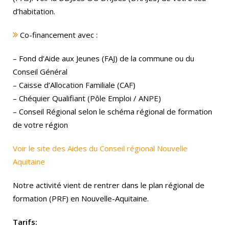
d’habitation.
Co-financement avec :
– Fond d’Aide aux Jeunes (FAJ) de la commune ou du
Conseil Général
– Caisse d’Allocation Familiale (CAF)
– Chéquier Qualifiant (Pôle Emploi / ANPE)
– Conseil Régional selon le schéma régional de formation
de votre région
Voir le site des Aides du Conseil régional Nouvelle
Aquitaine
Notre activité vient de rentrer dans le plan régional de
formation (PRF) en Nouvelle-Aquitaine.
Tarifs: