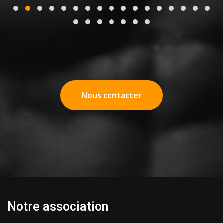
Nous contacter
Notre association