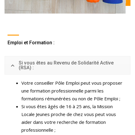
Emploi et Formation :
Si vous êtes au Revenu de Solidarité Active
(RSA) :
Votre conseiller Pôle Emploi peut vous proposer
une formation professionnelle parmi les
formations rémunérées ou non de Pôle Emploi ;
Si vous êtes âgés de 16 à 25 ans, la Mission
Locale Jeunes proche de chez vous peut vous
aider dans votre recherche de formation
professionnelle ;