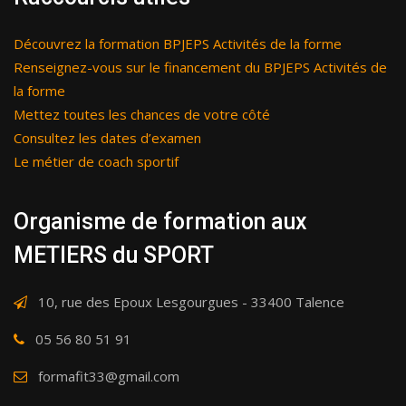
Découvrez la formation BPJEPS Activités de la forme
Renseignez-vous sur le financement du BPJEPS Activités de
la forme
Mettez toutes les chances de votre côté
Consultez les dates d’examen
Le métier de coach sportif
Organisme de formation aux
METIERS du SPORT
10, rue des Epoux Lesgourgues - 33400 Talence
05 56 80 51 91
formafit33@gmail.com