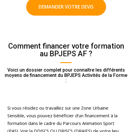
DEMANDER VOTRE DEVIS
Comment financer votre formation
au BPJEPS AF ?
Voici un dossier complet pour connaître les différents
moyens de financement du BPJEPS Activités de la Forme
:
Si vous résidez ou travaillez sur une Zone Urbaine
Sensible, vous pouvez bénéficier d’un financement à la
formation dans le cadre du Parcours Animation Sport
(PAS). Voir la DDJSCS OU DRJSCS (DRAJES) de votre lieu