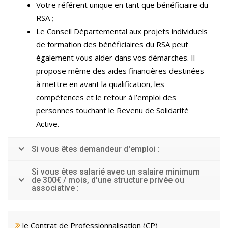
Votre référent unique en tant que bénéficiaire du
RSA ;
Le Conseil Départemental aux projets individuels
de formation des bénéficiaires du RSA peut
également vous aider dans vos démarches. Il
propose même des aides financières destinées
à mettre en avant la qualification, les
compétences et le retour à l’emploi des
personnes touchant le Revenu de Solidarité
Active.
Si vous êtes demandeur d'emploi :
Si vous êtes salarié avec un salaire minimum
de 300€ / mois, d'une structure privée ou
associative :
le Contrat de Professionnalisation (CP)