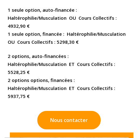
1 seule option, auto-financée :
Haltérophilie/Musculation OU Cours Collectifs :
4932,90 €
1 seule option, financée : Haltérophilie/Musculation
OU Cours Collectifs : 5298,30 €
2 options, auto-financées :
Haltérophilie/Musculation ET Cours Collectifs :
5528,25 €
2 options options, financées :
Haltérophilie/Musculation ET Cours Collectifs :
5937,75 €
Nous contacter