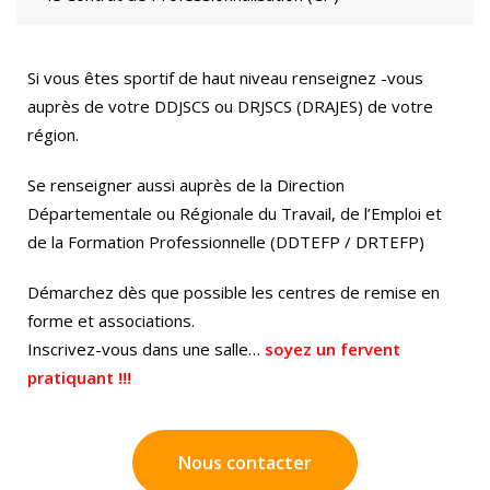
Si vous êtes sportif de haut niveau renseignez -vous
auprès de votre DDJSCS ou DRJSCS (DRAJES) de votre
région.
Se renseigner aussi auprès de la Direction
Départementale ou Régionale du Travail, de l’Emploi et
de la Formation Professionnelle (DDTEFP / DRTEFP)
Démarchez dès que possible les centres de remise en
forme et associations.
Inscrivez-vous dans une salle…
soyez un fervent
pratiquant !!!
Nous contacter