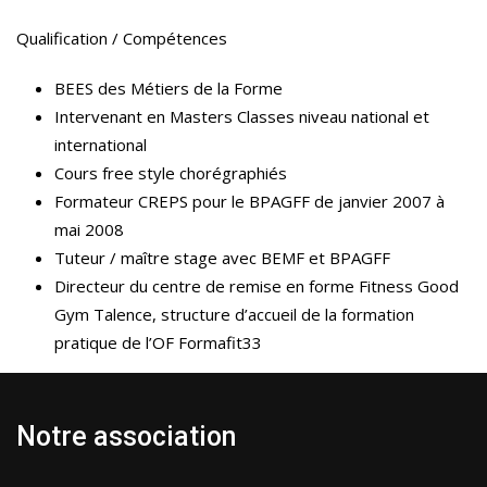
Qualification / Compétences
BEES des Métiers de la Forme
Intervenant en Masters Classes niveau national et
international
Cours free style chorégraphiés
Formateur CREPS pour le BPAGFF de janvier 2007 à
mai 2008
Tuteur / maître stage avec BEMF et BPAGFF
Directeur du centre de remise en forme Fitness Good
Gym Talence, structure d’accueil de la formation
pratique de l’OF Formafit33
Notre association