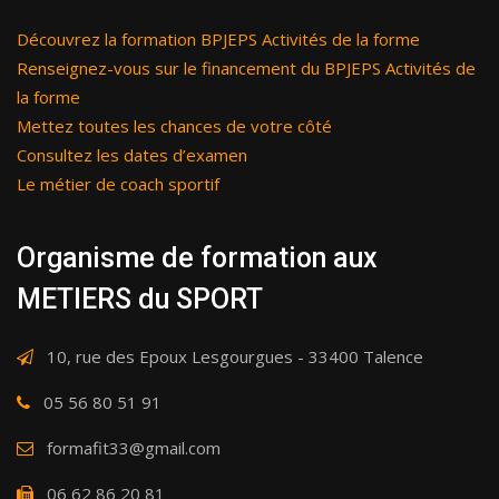
Découvrez la formation BPJEPS Activités de la forme
Renseignez-vous sur le financement du BPJEPS Activités de
la forme
Mettez toutes les chances de votre côté
Consultez les dates d’examen
Le métier de coach sportif
Organisme de formation aux
METIERS du SPORT
10, rue des Epoux Lesgourgues - 33400 Talence
05 56 80 51 91
formafit33@gmail.com
06 62 86 20 81