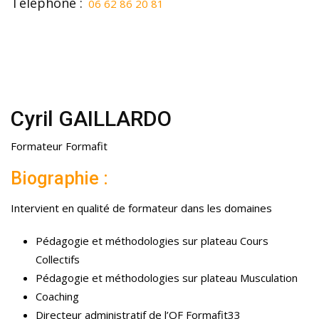
Téléphone :
06 62 86 20 81
Cyril GAILLARDO
Formateur Formafit
Biographie :
Intervient en qualité de formateur dans les domaines
Pédagogie et méthodologies sur plateau Cours
Collectifs
Pédagogie et méthodologies sur plateau Musculation
Coaching
Directeur administratif de l’OF Formafit33