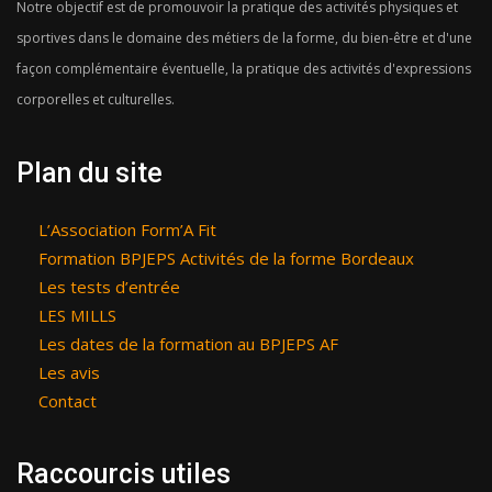
Notre objectif est de promouvoir la pratique des activités physiques et
sportives dans le domaine des métiers de la forme, du bien-être et d'une
façon complémentaire éventuelle, la pratique des activités d'expressions
corporelles et culturelles.
Plan du site
L’Association Form’A Fit
Formation BPJEPS Activités de la forme Bordeaux
Les tests d’entrée
LES MILLS
Les dates de la formation au BPJEPS AF
Les avis
Contact
Raccourcis utiles