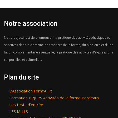
Notre association
Notre objectif est de promouvoir la pratique des activités physiques et
sportives dans le domaine des métiers de la forme, du bien-être et d'une
façon complémentaire éventuelle, la pratique des activités d'expressions
corporelles et culturelles.
Plan du site
L’Association Form’A Fit
Formation BPJEPS Activités de la forme Bordeaux
Les tests d’entrée
LES MILLS