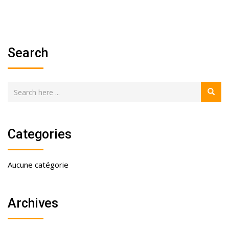
professionnalisme…
Merci Encore!
Search
Categories
Aucune catégorie
Archives