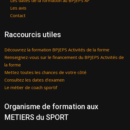
Les dates de la formation au BPJEPS AF
Les avis
Contact
Raccourcis utiles
Découvrez la formation BPJEPS Activités de la forme
Renseignez-vous sur le financement du BPJEPS Activités de
la forme
Mettez toutes les chances de votre côté
Consultez les dates d’examen
Le métier de coach sportif
Organisme de formation aux
METIERS du SPORT